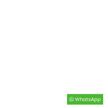
WhatsApp